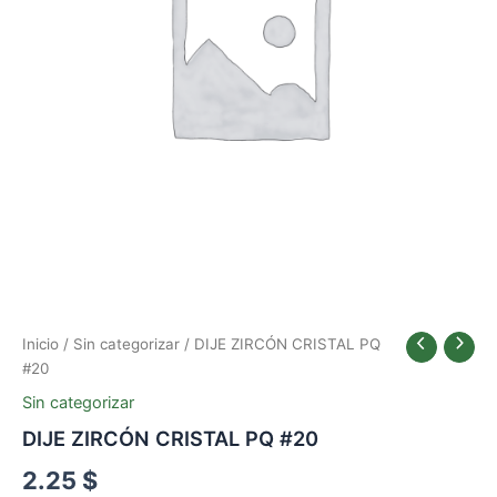
Inicio
/
Sin categorizar
/ DIJE ZIRCÓN CRISTAL PQ
#20
Sin categorizar
DIJE ZIRCÓN CRISTAL PQ #20
2.25
$