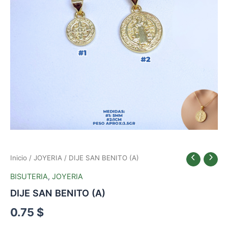
Inicio
/
JOYERIA
/ DIJE SAN BENITO (A)
BISUTERIA
,
JOYERIA
DIJE SAN BENITO (A)
0.75
$