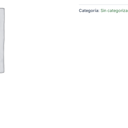
Categoría:
Sin categoriza