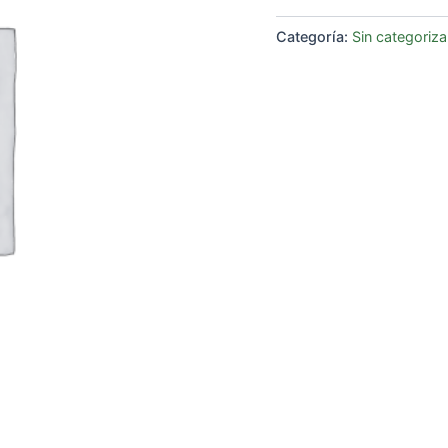
Categoría:
Sin categoriza