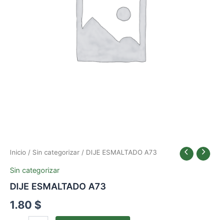
Inicio
/
Sin categorizar
/ DIJE ESMALTADO A73
Sin categorizar
DIJE ESMALTADO A73
1.80
$