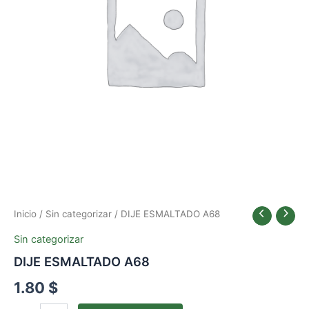
Inicio
/
Sin categorizar
/ DIJE ESMALTADO A68
Sin categorizar
DIJE ESMALTADO A68
1.80
$