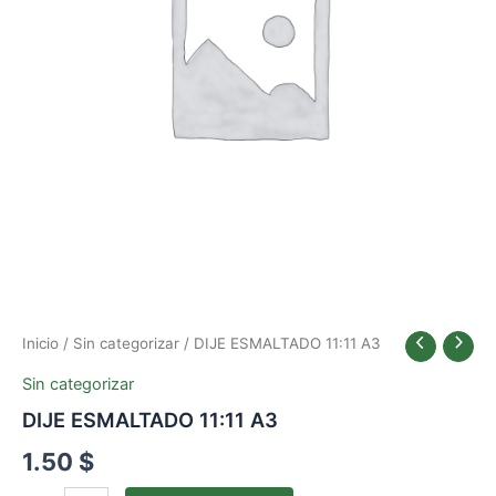
Inicio
/
Sin categorizar
/ DIJE ESMALTADO 11:11 A3
Sin categorizar
DIJE ESMALTADO 11:11 A3
1.50
$