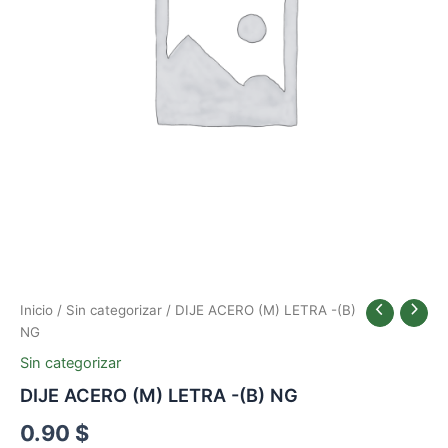
Inicio
/
Sin categorizar
/ DIJE ACERO (M) LETRA -(B)
NG
Sin categorizar
DIJE ACERO (M) LETRA -(B) NG
0.90
$