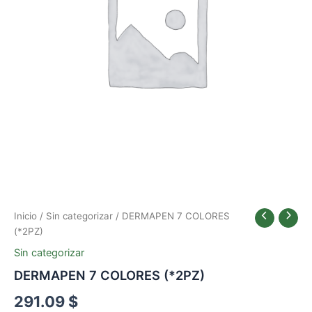
Inicio
/
Sin categorizar
/ DERMAPEN 7 COLORES
(*2PZ)
Sin categorizar
DERMAPEN 7 COLORES (*2PZ)
291.09
$