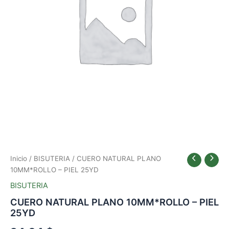
Inicio
/
BISUTERIA
/ CUERO NATURAL PLANO
10MM*ROLLO – PIEL 25YD
BISUTERIA
CUERO NATURAL PLANO 10MM*ROLLO – PIEL
25YD