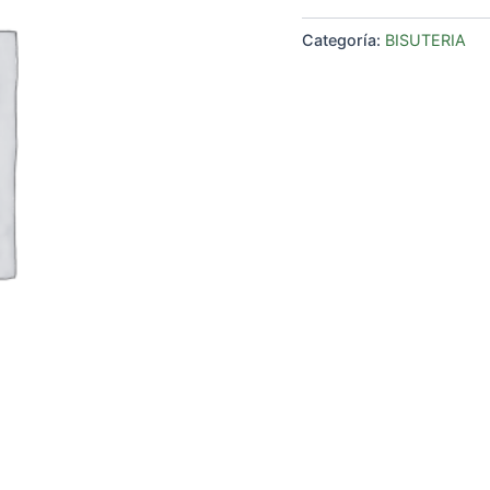
Categoría:
BISUTERIA