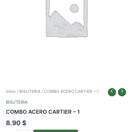
Inicio
/
BISUTERIA
/ COMBO ACERO CARTIER – 1
BISUTERIA
COMBO ACERO CARTIER – 1
8.90
$