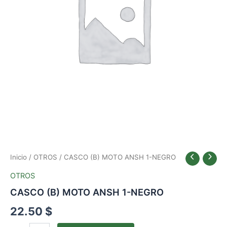
Inicio
/
OTROS
/ CASCO (B) MOTO ANSH 1-NEGRO
OTROS
CASCO (B) MOTO ANSH 1-NEGRO
22.50
$