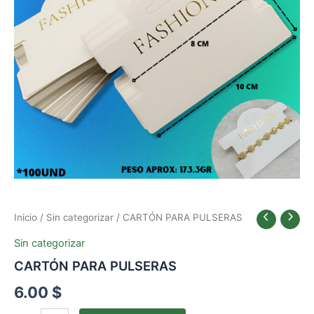
Inicio
/
Sin categorizar
/ CARTÓN PARA PULSERAS
Sin categorizar
CARTÓN PARA PULSERAS
6.00
$