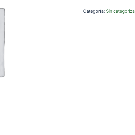
Categoría:
Sin categoriza