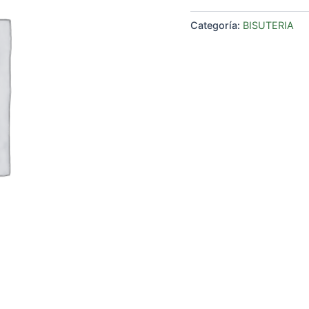
Categoría:
BISUTERIA