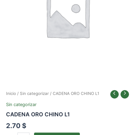
Inicio
/
Sin categorizar
/ CADENA ORO CHINO L1
Sin categorizar
CADENA ORO CHINO L1
2.70
$