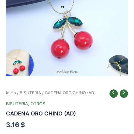
Inicio
/
BISUTERIA
/ CADENA ORO CHINO (AD)
BISUTERIA
,
OTROS
CADENA ORO CHINO (AD)
3.16
$