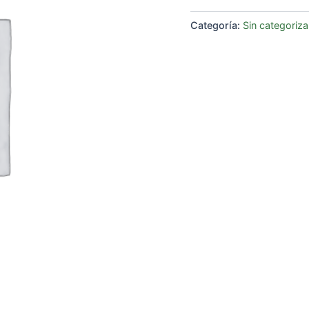
Categoría:
Sin categoriza