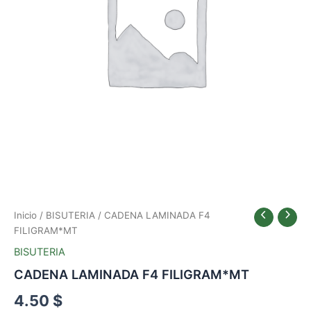
Inicio
/
BISUTERIA
/ CADENA LAMINADA F4
FILIGRAM*MT
BISUTERIA
CADENA LAMINADA F4 FILIGRAM*MT
4.50
$