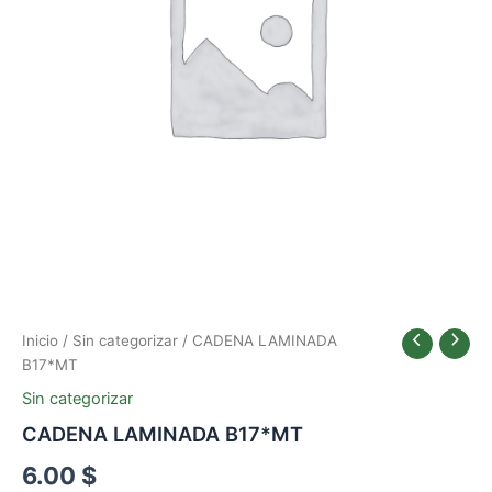
Inicio
/
Sin categorizar
/ CADENA LAMINADA
B17*MT
Sin categorizar
CADENA LAMINADA B17*MT
6.00
$