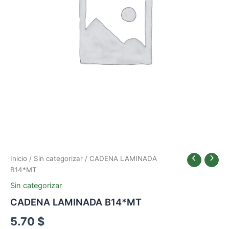
Inicio
/
Sin categorizar
/ CADENA LAMINADA
B14*MT
Sin categorizar
CADENA LAMINADA B14*MT
5.70
$