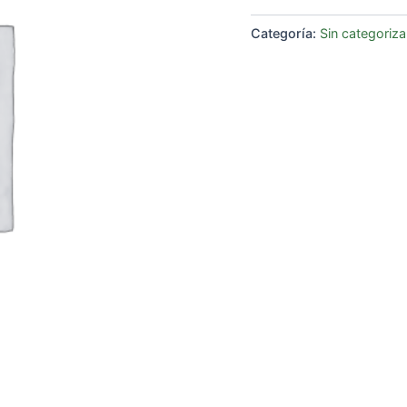
Categoría:
Sin categoriza