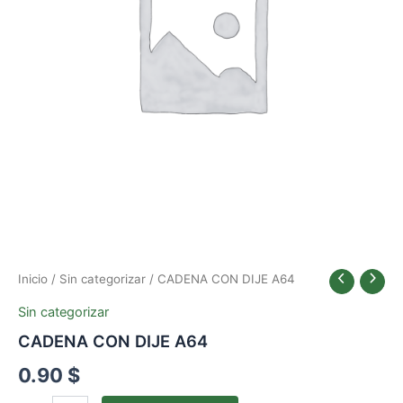
Inicio
/
Sin categorizar
/ CADENA CON DIJE A64
Sin categorizar
CADENA CON DIJE A64
0.90
$