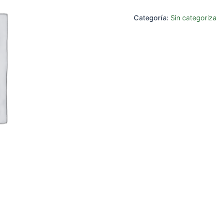
Categoría:
Sin categoriza