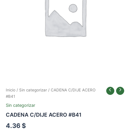
Inicio
/
Sin categorizar
/ CADENA C/DIJE ACERO
#B41
Sin categorizar
CADENA C/DIJE ACERO #B41
4.36
$