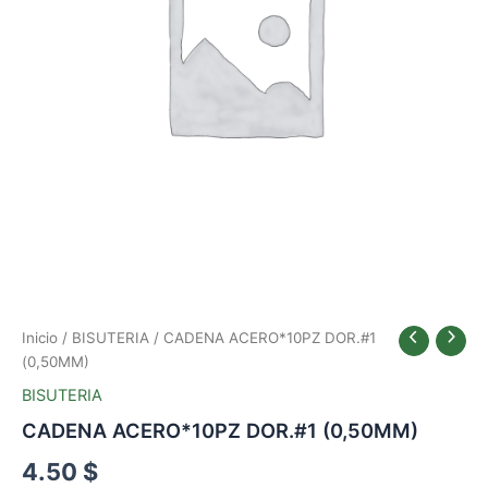
Inicio
/
BISUTERIA
/ CADENA ACERO*10PZ DOR.#1
(0,50MM)
BISUTERIA
CADENA ACERO*10PZ DOR.#1 (0,50MM)
4.50
$