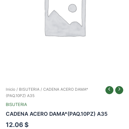
Inicio
/
BISUTERIA
/ CADENA ACERO DAMA*
(PAQ.10PZ) A35
BISUTERIA
CADENA ACERO DAMA*(PAQ.10PZ) A35
12.06
$