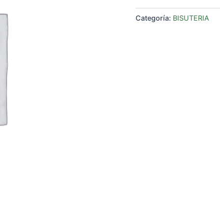
Categoría:
BISUTERIA