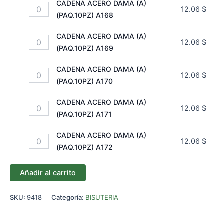
CADENA ACERO DAMA (A)
12.06
$
(PAQ.10PZ) A168
CADENA ACERO DAMA (A)
12.06
$
(PAQ.10PZ) A169
CADENA ACERO DAMA (A)
12.06
$
(PAQ.10PZ) A170
CADENA ACERO DAMA (A)
12.06
$
(PAQ.10PZ) A171
CADENA ACERO DAMA (A)
12.06
$
(PAQ.10PZ) A172
Añadir al carrito
SKU:
9418
Categoría:
BISUTERIA