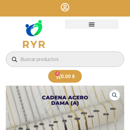
Ir
al
contenido
Búsqueda
de
productos
0
Cart
0.00
$
CADENA
CADENA
CADENA
CADENA
CADENA
CADENA
CADENA
CADENA
CADENA
CADENA
CADENA
CADENA
CADENA
CADENA
CADENA
CADENA
CADENA
CADENA
CADENA
CADENA
CADENA
CADENA
CADENA
CADENA
CADENA
CADENA
CADENA
CADENA
CADENA
CADENA
CADENA
CADENA
CADENA
CADENA
CADENA
CADENA
CADENA
ACERO
ACERO
ACERO
ACERO
ACERO
ACERO
ACERO
ACERO
ACERO
ACERO
ACERO
ACERO
ACERO
ACERO
ACERO
ACERO
ACERO
ACERO
ACERO
ACERO
ACERO
ACERO
ACERO
ACERO
ACERO
ACERO
ACERO
ACERO
ACERO
ACERO
ACERO
ACERO
ACERO
ACERO
ACERO
ACERO
ACERO
DAMA*
DAMA*
DAMA*
DAMA*
DAMA*
DAMA*
DAMA*
DAMA*
DAMA*
DAMA*
DAMA*
DAMA*
DAMA
DAMA
DAMA
DAMA
DAMA
DAMA
DAMA
DAMA
DAMA
DAMA
DAMA
DAMA
DAMA
DAMA
DAMA
DAMA
DAMA
DAMA
DAMA
DAMA
DAMA
DAMA
DAMA
DAMA
DAMA
(PAQ.10PZ)
(PAQ.10PZ)
(PAQ.10PZ)
(PAQ.10PZ)
(PAQ.10PZ)
(PAQ.10PZ)
(PAQ.10PZ)
(PAQ.10PZ)
(PAQ.10PZ)
(PAQ.10PZ)
(PAQ.10PZ)
(PAQ.10PZ)
(A)
(A)
(A)
(A)
(A)
(A)
(A)
(A)
(A)
(A)
(A)
(A)
(A)
(A)
(A)
(A)
(A)
(A)
(A)
(A)
(A)
(A)
(A)
(A)
(A)
A1
A23
A29
A31
A32
A33
A36
A37
A63
A85
A143
A144
(PAQ.10PZ)
(PAQ.10PZ)
(PAQ.10PZ)
(PAQ.10PZ)
(PAQ.10PZ)
(PAQ.10PZ)
(PAQ.10PZ)
(PAQ.10PZ)
(PAQ.10PZ)
(PAQ.10PZ)
(PAQ.10PZ)
(PAQ.10PZ)
(PAQ.10PZ)
(PAQ.10PZ)
(PAQ.10PZ)
(PAQ.10PZ)
(PAQ.10PZ)
(PAQ.10PZ)
(PAQ.10PZ)
(PAQ.10PZ)
(PAQ.10PZ)
(PAQ.10PZ)
(PAQ.10PZ)
(PAQ.10PZ)
(PAQ.10PZ)
cantidad
cantidad
cantidad
cantidad
cantidad
cantidad
cantidad
cantidad
cantidad
cantidad
cantidad
cantidad
A145
A148
A149
A150
A151
A152
A154
A155
A156
A157
A158
A159
A160
A161
A162
A163
A164
A165
A166
A167
A168
A169
A170
A171
A172
cantidad
cantidad
cantidad
cantidad
cantidad
cantidad
cantidad
cantidad
cantidad
cantidad
cantidad
cantidad
cantidad
cantidad
cantidad
cantidad
cantidad
cantidad
cantidad
cantidad
cantidad
cantidad
cantidad
cantidad
cantidad