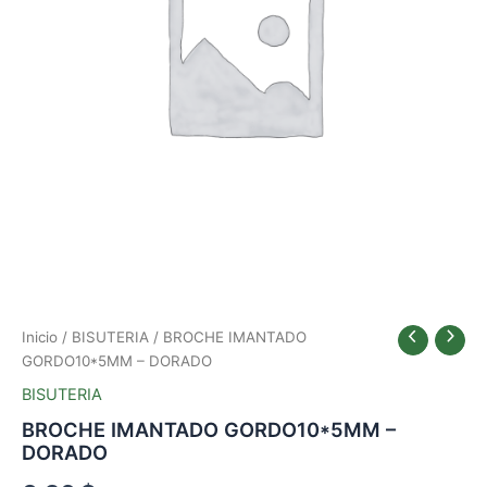
Inicio
/
BISUTERIA
/ BROCHE IMANTADO
GORDO10*5MM – DORADO
BISUTERIA
BROCHE IMANTADO GORDO10*5MM –
DORADO