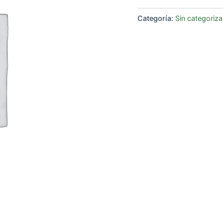
Categoría:
Sin categoriza