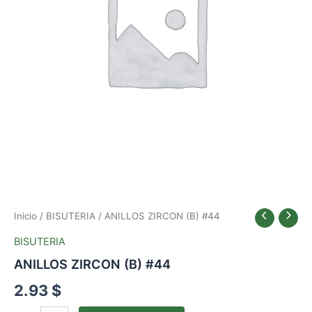
Inicio
/
BISUTERIA
/ ANILLOS ZIRCON (B) #44
BISUTERIA
ANILLOS ZIRCON (B) #44
2.93
$