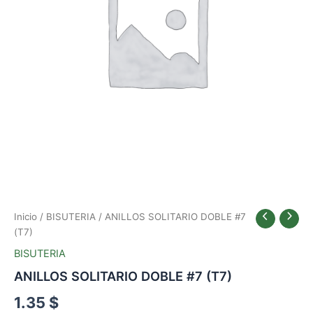
Inicio
/
BISUTERIA
/ ANILLOS SOLITARIO DOBLE #7
(T7)
BISUTERIA
ANILLOS SOLITARIO DOBLE #7 (T7)
1.35
$