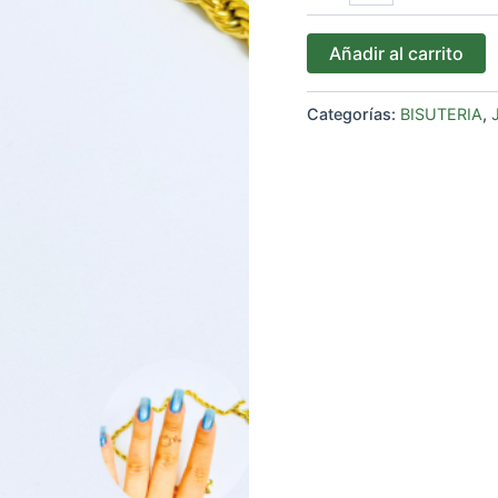
Añadir al carrito
Categorías:
BISUTERIA
,