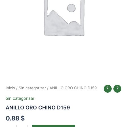
Inicio
/
Sin categorizar
/ ANILLO ORO CHINO D159
Sin categorizar
ANILLO ORO CHINO D159
0.88
$