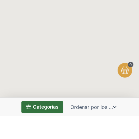
0
Categorias