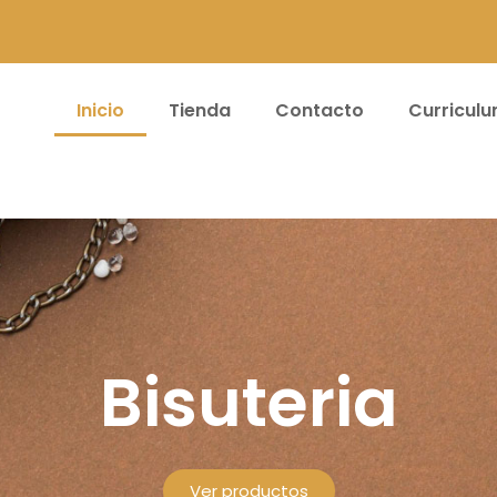
Inicio
Tienda
Contacto
Curricul