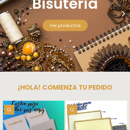
¡HOLA! COMIENZA TU PEDIDO