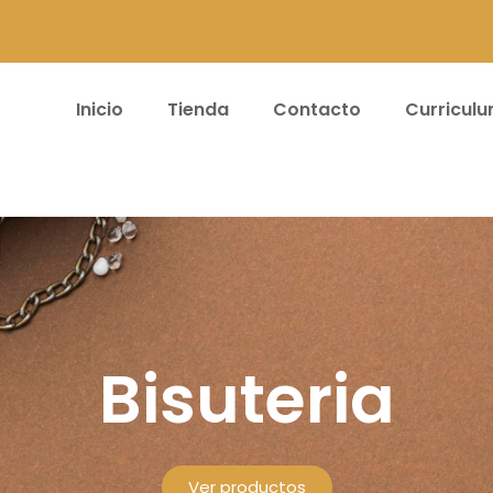
Inicio
Tienda
Contacto
Curricul
teras y Acceso