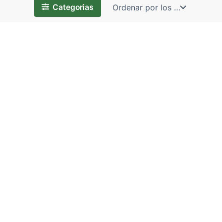
Categorias